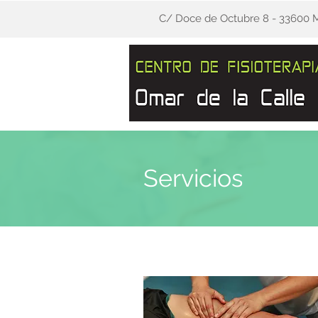
C/ Doce de Octubre 8 - 33600 
Servicios