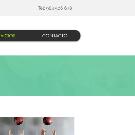
Tel: 984 506 678
RVICIOS
CONTACTO